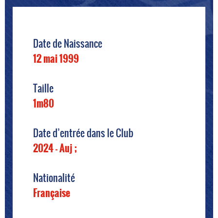
Date de Naissance
12 mai 1999
Taille
1m80
Date d’entrée dans le Club
2024 - Auj ;
Nationalité
Française