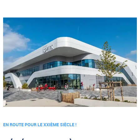
EN ROUTE POUR LE XXIÈME SIÈCLE !