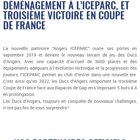
DÉMÉNAGEMENT À L’ICEPARC, ET
TROISIÈME VICTOIRE EN COUPE
DE FRANCE
La nouvelle patinoire “Angers ICEPARC” ouvre ses portes en
septembre 2019 et devient le nouveau terrain de jeu des Ducs
d’Angers. Avec une capacité d’accueil de 3600 places et des
équipements adéquats à l’évolution technique et la progression des
joueurs, l’ICEPARC permet au club d’entrer dans une nouvelle ère.
C’est ainsi qu’en 2022, les Ducs d’Angers remportent la troisième
Coupe de France face aux Rapaces de Gap en s’imposant 5 buts à 4
en prolongation.
Les Ducs d’Angers, toujours en conquête de nouveaux challenges,
n’ont pas fini de vous surprendre !