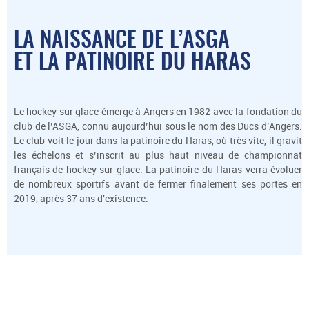
LA NAISSANCE DE L’ASGA
ET LA PATINOIRE DU HARAS
Le hockey sur glace émerge à Angers en 1982 avec la fondation du
club de l’ASGA, connu aujourd’hui sous le nom des Ducs d’Angers.
Le club voit le jour dans la patinoire du Haras, où très vite, il gravit
les échelons et s’inscrit au plus haut niveau de championnat
français de hockey sur glace. La patinoire du Haras verra évoluer
de nombreux sportifs avant de fermer finalement ses portes en
2019, après 37 ans d'existence.