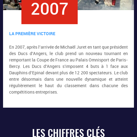
2007
LA PREMIÈRE VICTOIRE
En 2007, après l’arrivée de Michaël Juret en tant que président
des Ducs d’Angers, le club prend un nouveau tournant en
remportant la Coupe de France au Palais Omnisport de Paris-
Bercy. Les Ducs d’Angers s'imposent 4 buts à 1 face aux
Dauphins d’Epinal devant plus de 12 200 spectateurs. Le club
entre désormais dans une nouvelle dynamique et atteint
régulièrement le haut du classement dans chacune des
compétitions entreprises.
LES CHIFFRES CLÉS