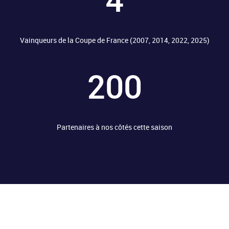
Vainqueurs de la Coupe de France (2007, 2014, 2022, 2025)
200
Partenaires à nos côtés cette saison