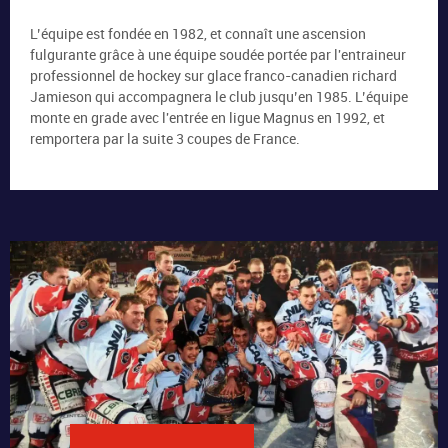
L’équipe est fondée en 1982, et connaît une ascension
fulgurante grâce à une équipe soudée portée par l'entraineur
professionnel de hockey sur glace franco-canadien richard
Jamieson
qui accompagnera le club jusqu’en 1985.
L’équipe
monte en grade avec l'entrée en ligue Magnus en 1992, et
remportera par la suite 3 coupes de France.