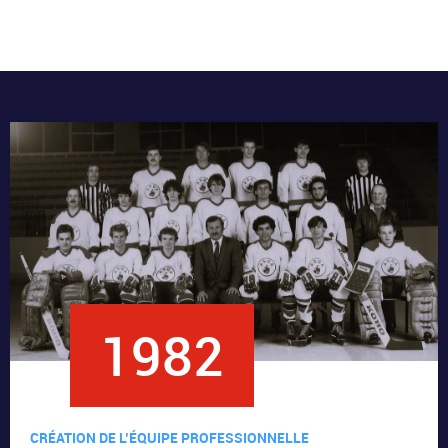
1982
CRÉATION DE L’ÉQUIPE PROFESSIONNELLE