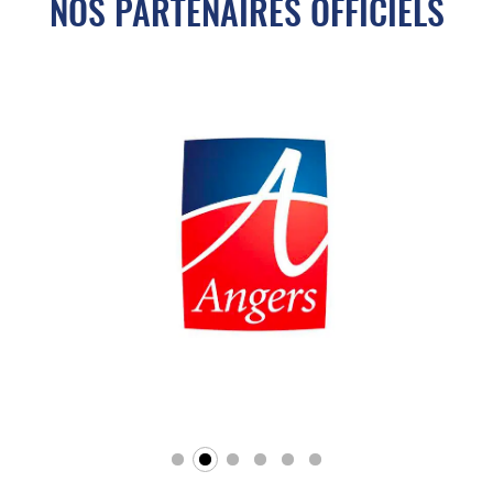
NOS PARTENAIRES OFFICIELS