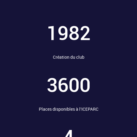
1982
Création du club
3600
Places disponibles à l'ICEPARC
4