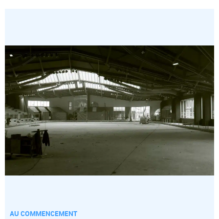
AU COMMENCEMENT