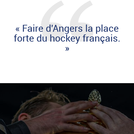
« Faire d'Angers la place
forte du hockey français.
»