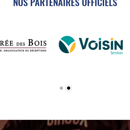
NOS PARTENAIRES OFFICIELS