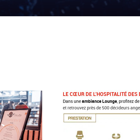
LE CŒUR DE L’HOSPITALITÉ DES 
Dans une
ambiance Lounge
, profitez d
et retrouvez près de 500 décideurs ange