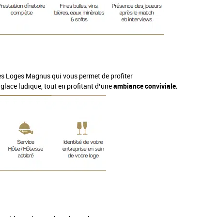
es Loges Magnus qui vous permet de profiter
glace ludique, tout en profitant d’une
ambiance conviviale.