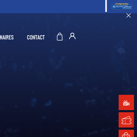
NAIRES
CONTACT