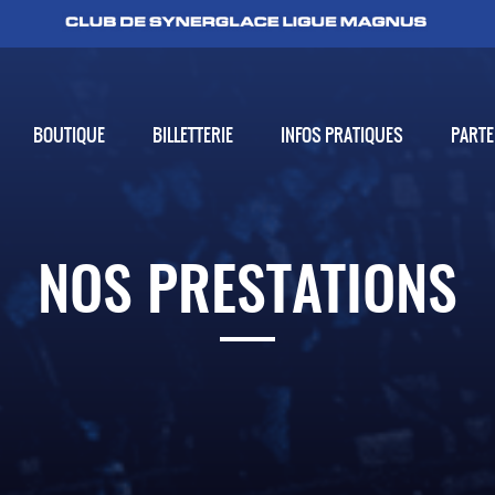
BOUTIQUE
BILLETTERIE
INFOS PRATIQUES
PARTE
NOS PRESTATIONS