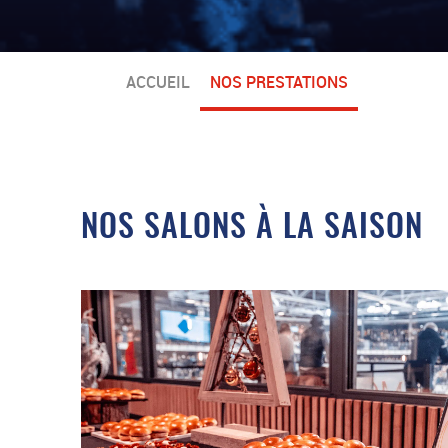
ACCUEIL
NOS PRESTATIONS
NOS SALONS À LA SAISON