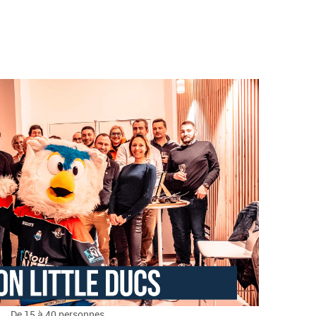
De 15 à 40 personnes