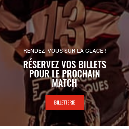
RENDEZ-VOUS SUR LA GLACE !
RÉSERVEZ VOS BILLETS
POUR LE PROCHAIN
MATCH
BILLETTERIE