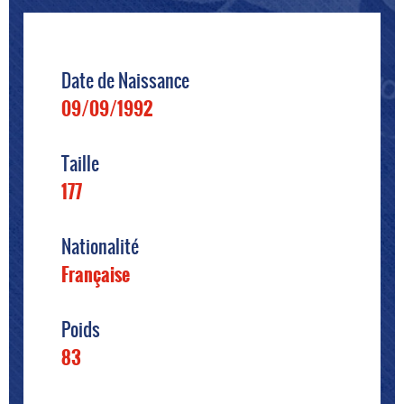
Date de Naissance
09/09/1992
Taille
177
Nationalité
Française
Poids
83