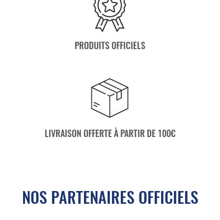
PRODUITS OFFICIELS
LIVRAISON OFFERTE À PARTIR DE 100€
NOS PARTENAIRES OFFICIELS