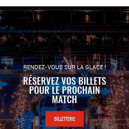
RENDEZ-VOUS SUR LA GLACE !
RÉSERVEZ VOS BILLETS
POUR LE PROCHAIN
MATCH
BILLETTERIE