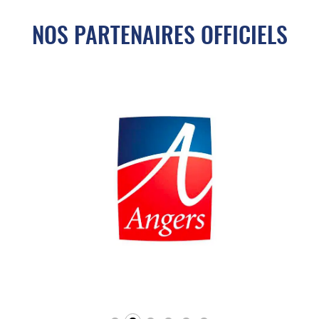
NOS PARTENAIRES OFFICIELS