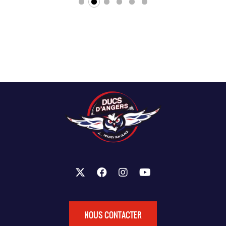
NOUS CONTACTER