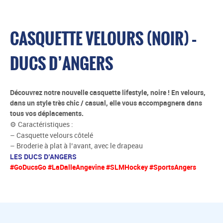
CASQUETTE VELOURS (NOIR) –
DUCS D’ANGERS
Découvrez notre nouvelle casquette lifestyle, noire ! En velours,
dans un style très chic / casual, elle vous accompagnera dans
tous vos déplacements.
⚙ Caractéristiques :
– Casquette velours côtelé
– Broderie à plat à l’avant, avec le drapeau
LES DUCS D’ANGERS
#GoDucsGo #LaDalleAngevine #SLMHockey #SportsAngers