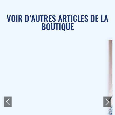
VOIR D’AUTRES ARTICLES DE LA
BOUTIQUE