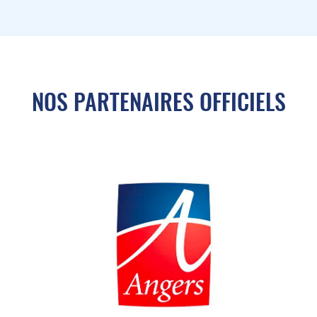
NOS PARTENAIRES OFFICIELS