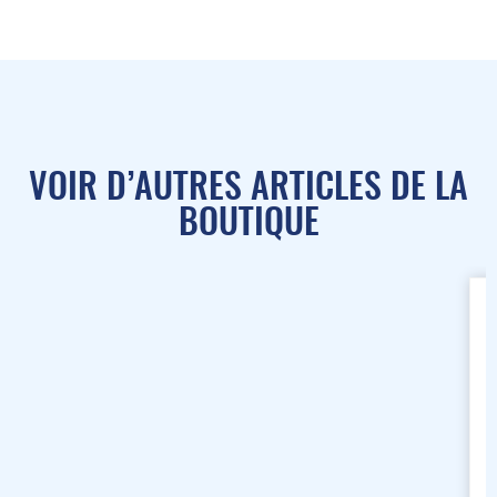
VOIR D’AUTRES ARTICLES DE LA
BOUTIQUE