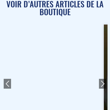
VOIR D’AUTRES ARTICLES DE LA
BOUTIQUE