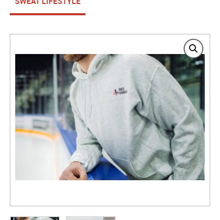
SWEAT LIFESTYLE