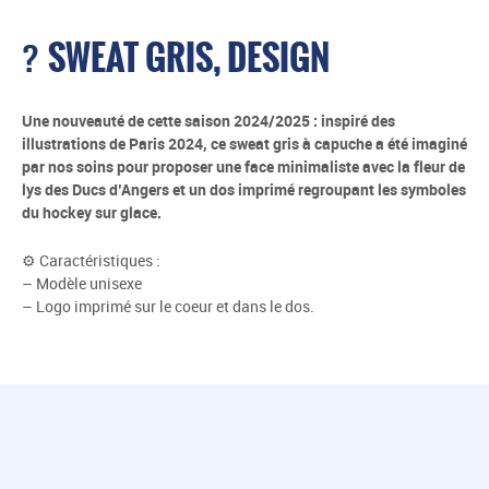
SWEAT GRIS, DESIGN
?
Une nouveauté de cette saison 2024/2025 : inspiré des
illustrations de Paris 2024, ce sweat gris à capuche a été imaginé
par nos soins pour proposer une face minimaliste avec la fleur de
lys des Ducs d’Angers et un dos imprimé regroupant les symboles
du hockey sur glace.
⚙ Caractéristiques :
– Modèle unisexe
– Logo imprimé sur le coeur et dans le dos.