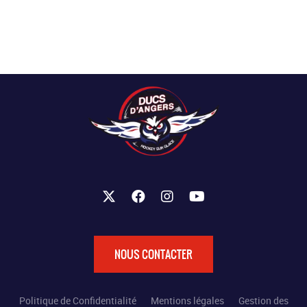
NOUS CONTACTER
Politique de Confidentialité
Mentions légales
Gestion des