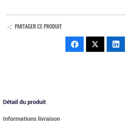
LIFESTYLE
PARTAGER CE PRODUIT
Détail du produit
Informations livraison