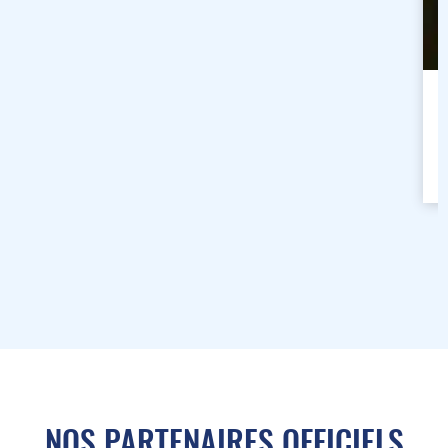
NOS PARTENAIRES OFFICIELS