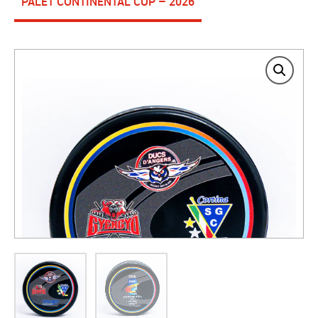
PALET CONTINENTAL CUP – 2026