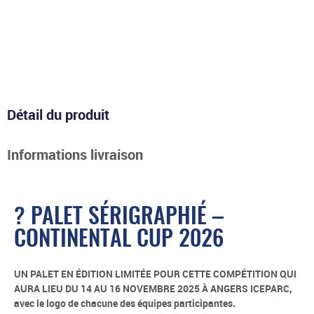
Détail du produit
Informations livraison
? PALET SÉRIGRAPHIÉ –
CONTINENTAL CUP 2026
UN PALET EN ÉDITION LIMITÉE POUR CETTE COMPÉTITION QUI
AURA LIEU DU 14 AU 16 NOVEMBRE 2025 À ANGERS ICEPARC,
avec le logo de chacune des équipes participantes.