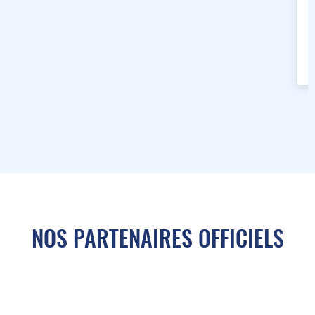
NOS PARTENAIRES OFFICIELS