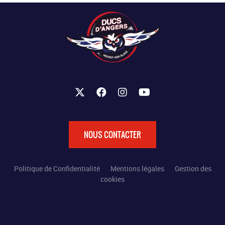
NOUS CONTACTER
Politique de Confidentialité
Mentions légales
Gestion des
cookies